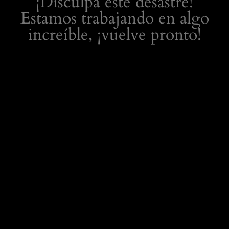
¡Disculpa este desastre!
Estamos trabajando en algo
increíble, ¡vuelve pronto!