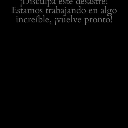
¡Disculpa este desastre!
Estamos trabajando en algo
increíble, ¡vuelve pronto!