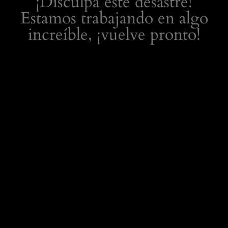
¡Disculpa este desastre!
Estamos trabajando en algo
increíble, ¡vuelve pronto!