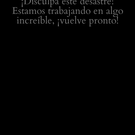
¡Disculpa este desastre!
Estamos trabajando en algo
increíble, ¡vuelve pronto!