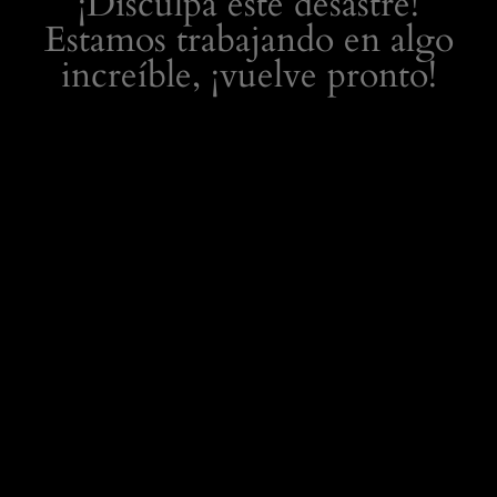
¡Disculpa este desastre!
Estamos trabajando en algo
increíble, ¡vuelve pronto!