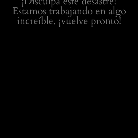
¡Disculpa este desastre!
Estamos trabajando en algo
increíble, ¡vuelve pronto!