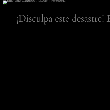
¡Disculpa este desastre!