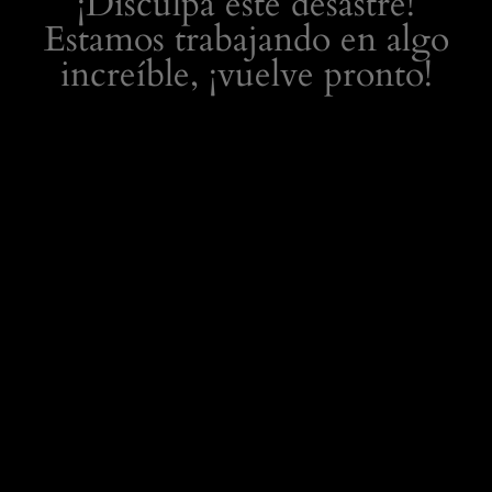
¡Disculpa este desastre!
Estamos trabajando en algo
increíble, ¡vuelve pronto!