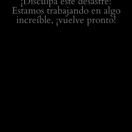
¡Disculpa este desastre!
Estamos trabajando en algo
increíble, ¡vuelve pronto!