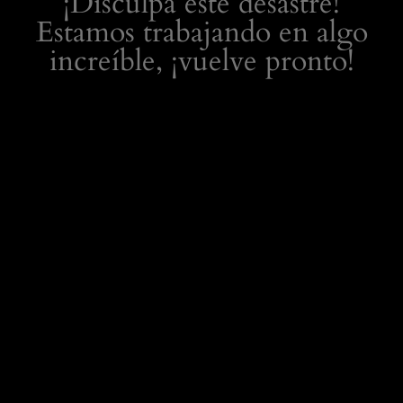
¡Disculpa este desastre!
Estamos trabajando en algo
increíble, ¡vuelve pronto!