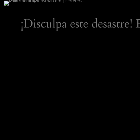
¡Disculpa este desastre!