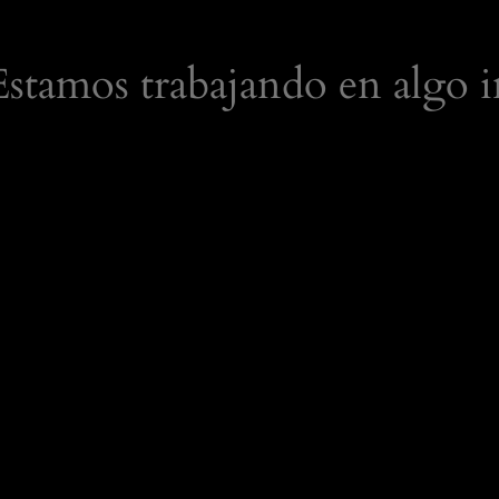
 Estamos trabajando en algo i