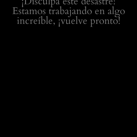
¡Disculpa este desastre!
Estamos trabajando en algo
increíble, ¡vuelve pronto!