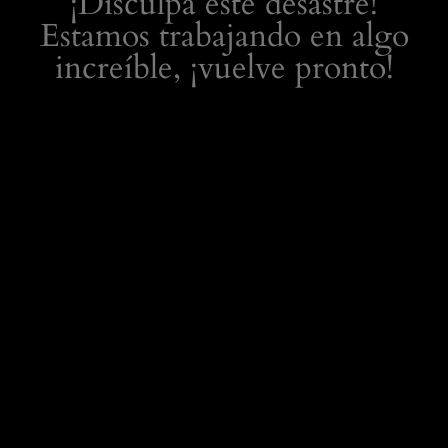
¡Disculpa este desastre!
Estamos trabajando en algo
increíble, ¡vuelve pronto!