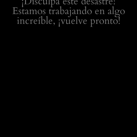
¡Disculpa este desastre!
Estamos trabajando en algo
increíble, ¡vuelve pronto!