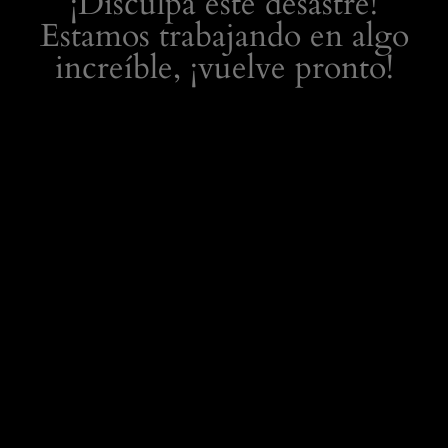
¡Disculpa este desastre!
Estamos trabajando en algo
increíble, ¡vuelve pronto!