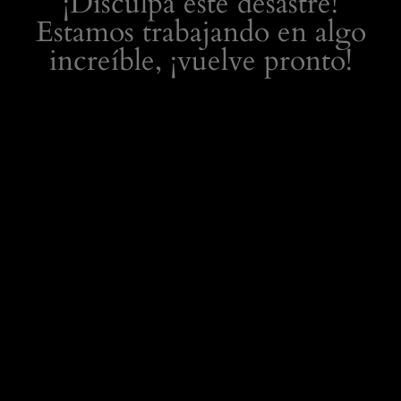
¡Disculpa este desastre!
Estamos trabajando en algo
increíble, ¡vuelve pronto!