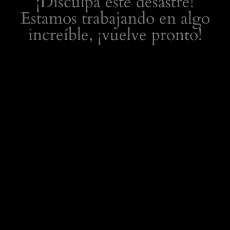
¡Disculpa este desastre!
Estamos trabajando en algo
increíble, ¡vuelve pronto!