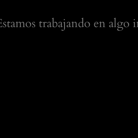
 Estamos trabajando en algo i