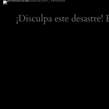
¡Disculpa este desastre!