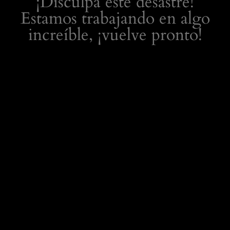
¡Disculpa este desastre!
Estamos trabajando en algo
increíble, ¡vuelve pronto!