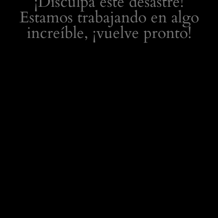
¡Disculpa este desastre!
Estamos trabajando en algo
increíble, ¡vuelve pronto!