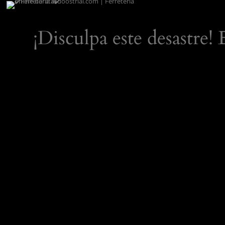
¡Disculpa este desastre!