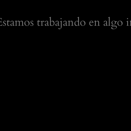
 Estamos trabajando en algo i