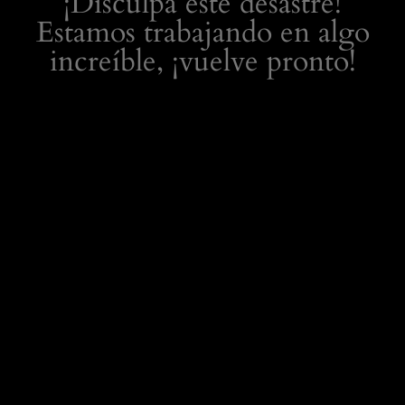
¡Disculpa este desastre!
Estamos trabajando en algo
increíble, ¡vuelve pronto!