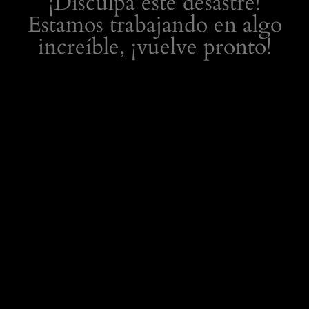
¡Disculpa este desastre!
Estamos trabajando en algo
increíble, ¡vuelve pronto!