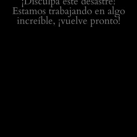
¡Disculpa este desastre!
Estamos trabajando en algo
increíble, ¡vuelve pronto!