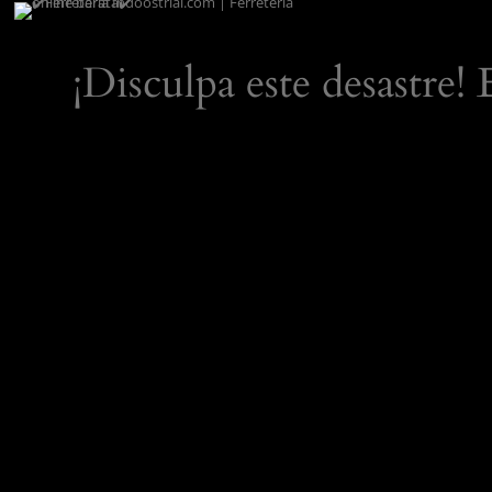
¡Disculpa este desastre!