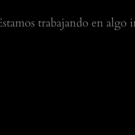
 Estamos trabajando en algo i