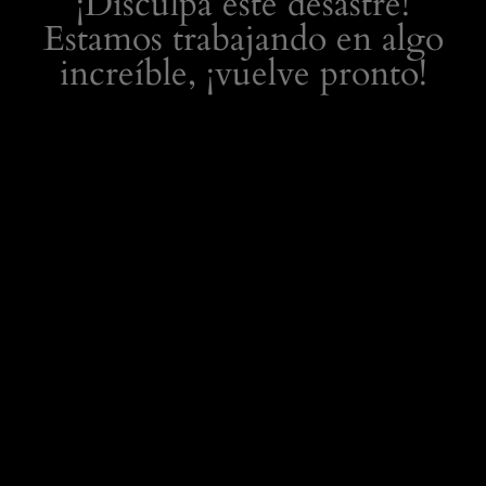
¡Disculpa este desastre!
Estamos trabajando en algo
increíble, ¡vuelve pronto!