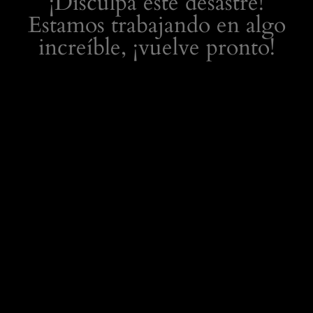
¡Disculpa este desastre!
Estamos trabajando en algo
increíble, ¡vuelve pronto!