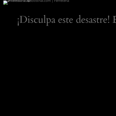
¡Disculpa este desastre!