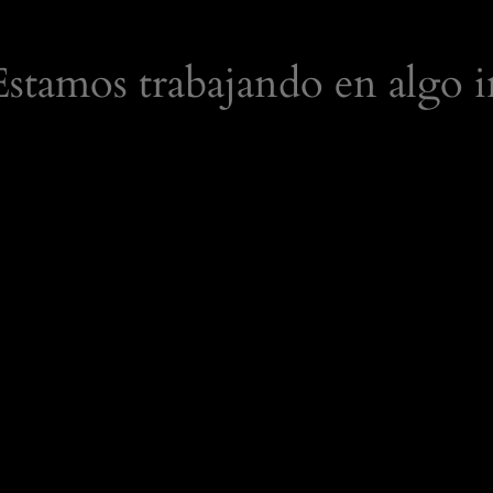
 Estamos trabajando en algo i