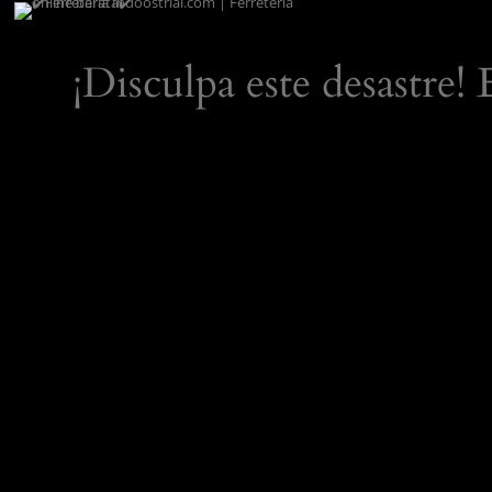
¡Disculpa este desastre!