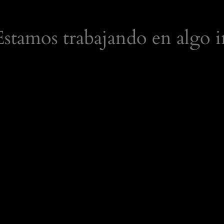
 Estamos trabajando en algo i