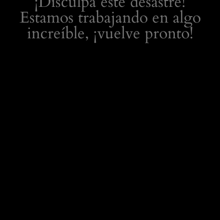
¡Disculpa este desastre!
Estamos trabajando en algo
increíble, ¡vuelve pronto!