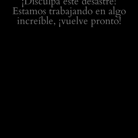
¡Disculpa este desastre!
Estamos trabajando en algo
increíble, ¡vuelve pronto!