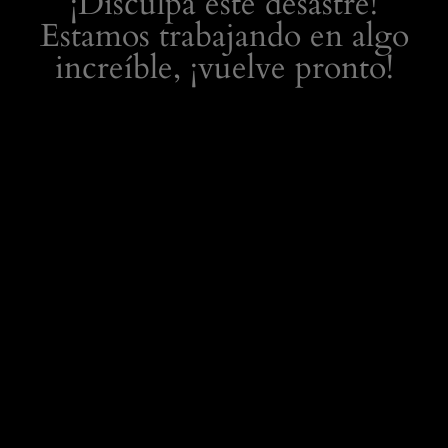
¡Disculpa este desastre!
Estamos trabajando en algo
increíble, ¡vuelve pronto!