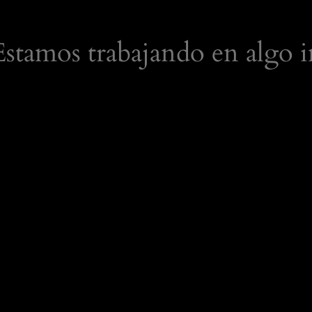
 Estamos trabajando en algo i