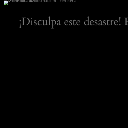
¡Disculpa este desastre!