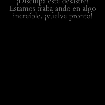
¡Disculpa este desastre!
Estamos trabajando en algo
increíble, ¡vuelve pronto!