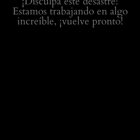
¡Disculpa este desastre!
Estamos trabajando en algo
increíble, ¡vuelve pronto!