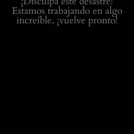
¡Disculpa este desastre!
Estamos trabajando en algo
increíble, ¡vuelve pronto!