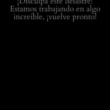
¡Disculpa este desastre!
Estamos trabajando en algo
increíble, ¡vuelve pronto!