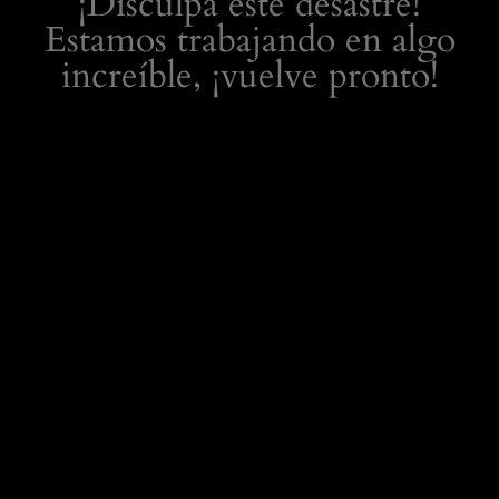
¡Disculpa este desastre!
Estamos trabajando en algo
increíble, ¡vuelve pronto!