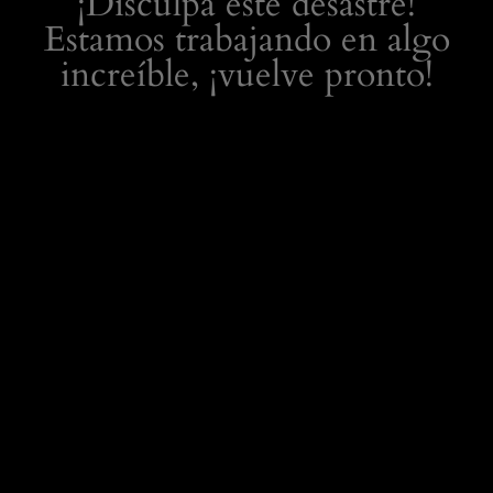
¡Disculpa este desastre!
Estamos trabajando en algo
increíble, ¡vuelve pronto!