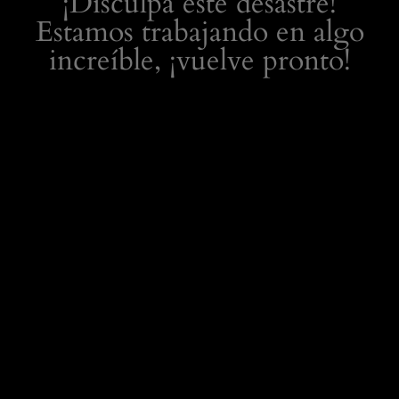
¡Disculpa este desastre!
Estamos trabajando en algo
increíble, ¡vuelve pronto!