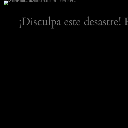
¡Disculpa este desastre!