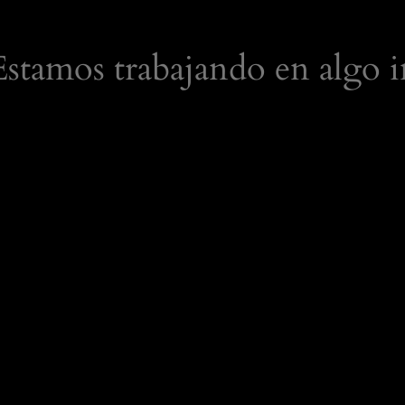
 Estamos trabajando en algo i