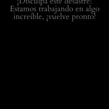
¡Disculpa este desastre!
Estamos trabajando en algo
increíble, ¡vuelve pronto!