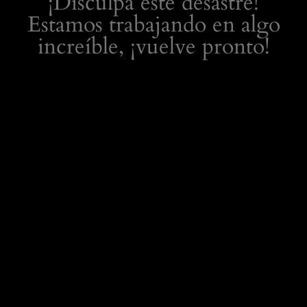
¡Disculpa este desastre!
Estamos trabajando en algo
increíble, ¡vuelve pronto!