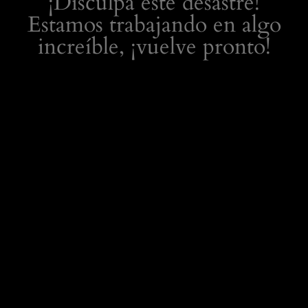
¡Disculpa este desastre!
Estamos trabajando en algo
increíble, ¡vuelve pronto!