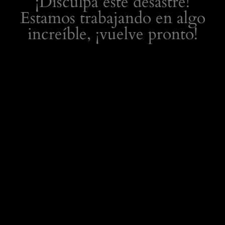
¡Disculpa este desastre!
Estamos trabajando en algo
increíble, ¡vuelve pronto!