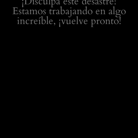
¡Disculpa este desastre!
Estamos trabajando en algo
increíble, ¡vuelve pronto!