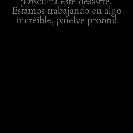
¡Disculpa este desastre!
Estamos trabajando en algo
increíble, ¡vuelve pronto!