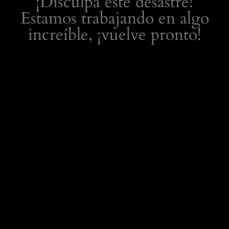
¡Disculpa este desastre!
Estamos trabajando en algo
increíble, ¡vuelve pronto!