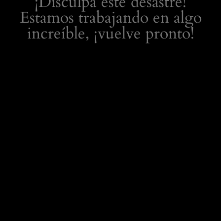
¡Disculpa este desastre!
Estamos trabajando en algo
increíble, ¡vuelve pronto!