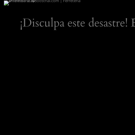
¡Disculpa este desastre!