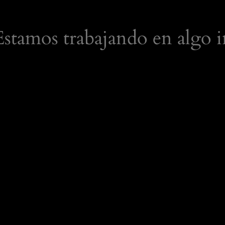
 Estamos trabajando en algo i